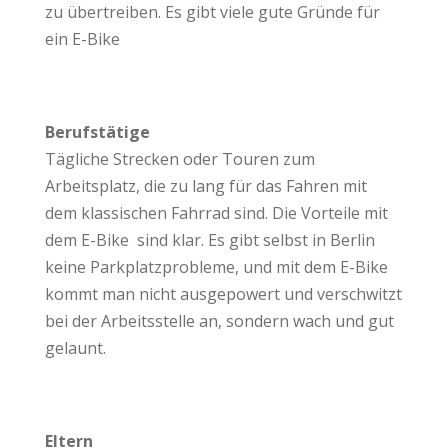
zu übertreiben. Es gibt viele gute Gründe für
ein E-Bike
Berufstätige
Tägliche Strecken oder Touren zum
Arbeitsplatz, die zu lang für das Fahren mit
dem klassischen Fahrrad sind. Die Vorteile mit
dem E-Bike sind klar. Es gibt selbst in Berlin
keine Parkplatzprobleme, und mit dem E-Bike
kommt man nicht ausgepowert und verschwitzt
bei der Arbeitsstelle an, sondern wach und gut
gelaunt.
Eltern