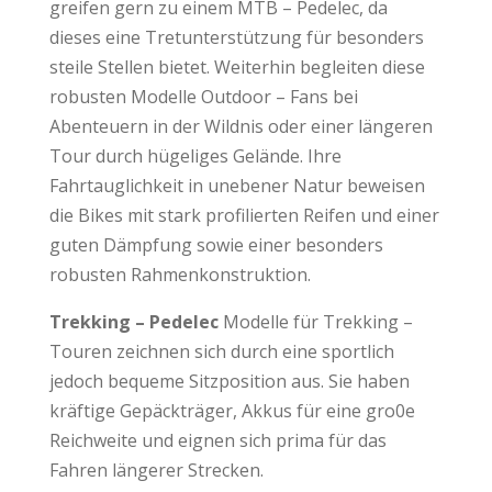
greifen gern zu einem MTB – Pedelec, da
dieses eine Tretunterstützung für besonders
steile Stellen bietet. Weiterhin begleiten diese
robusten Modelle Outdoor – Fans bei
Abenteuern in der Wildnis oder einer längeren
Tour durch hügeliges Gelände. Ihre
Fahrtauglichkeit in unebener Natur beweisen
die Bikes mit stark profilierten Reifen und einer
guten Dämpfung sowie einer besonders
robusten Rahmenkonstruktion.
Trekking – Pedelec
Modelle für Trekking –
Touren zeichnen sich durch eine sportlich
jedoch bequeme Sitzposition aus. Sie haben
kräftige Gepäckträger, Akkus für eine gro0e
Reichweite und eignen sich prima für das
Fahren längerer Strecken.