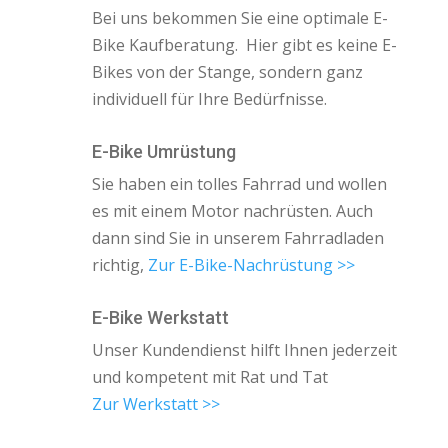
Bei uns bekommen Sie eine optimale E-
Bike Kaufberatung. Hier gibt es keine E-
Bikes von der Stange, sondern ganz
individuell für Ihre Bedürfnisse.
E-Bike Umrüstung
Sie haben ein tolles Fahrrad und wollen
es mit einem Motor nachrüsten. Auch
dann sind Sie in unserem Fahrradladen
richtig,
Zur E-Bike-Nachrüstung >>
E-Bike Werkstatt
Unser Kundendienst hilft Ihnen jederzeit
und kompetent mit Rat und Tat
Zur Werkstatt >>