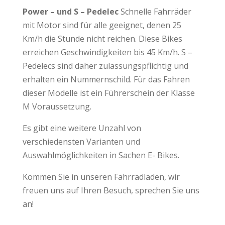
Power – und S – Pedelec
Schnelle Fahrräder
mit Motor sind für alle geeignet, denen 25
Km/h die Stunde nicht reichen. Diese Bikes
erreichen Geschwindigkeiten bis 45 Km/h. S –
Pedelecs sind daher zulassungspflichtig und
erhalten ein Nummernschild. Für das Fahren
dieser Modelle ist ein Führerschein der Klasse
M Voraussetzung.
Es gibt eine weitere Unzahl von
verschiedensten Varianten und
Auswahlmöglichkeiten in Sachen E- Bikes.
Kommen Sie in unseren Fahrradladen, wir
freuen uns auf Ihren Besuch, sprechen Sie uns
an!