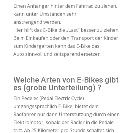
Einen Anhänger hinter dem Fahrrad zu ziehen,
kann unter Umständen sehr
anstrengend werden.
Hier hilft das E-Bike die „Last“ besser zu ziehen.
Beim Einkaufen oder den Transport der Kinder
zum Kindergarten kann das E-Bike das
Auto sinnvoll und zeitsparend ersetzen.
Welche Arten von E-Bikes gibt
es (grobe Unterteilung) ?
Ein Pedelec (Pedal Electric Cycle)
umgangssprachlich E-Bike, bietet dem
Radfahrer nur dann Unterstützung durch einen
Elektromotor, sobald der Radler in die Pedale
tritt. Ab 25 Kilometer pro Stunde schaltet sich