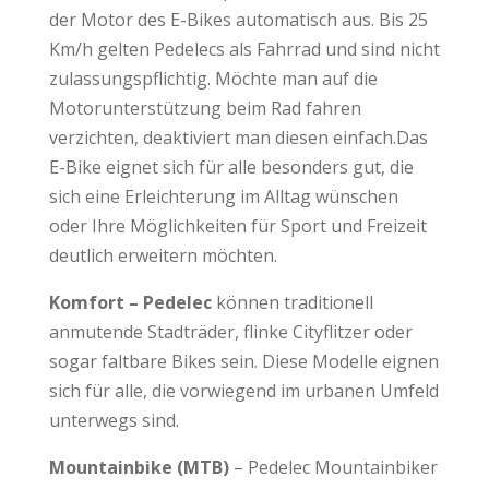
der Motor des E-Bikes automatisch aus. Bis 25
Km/h gelten Pedelecs als Fahrrad und sind nicht
zulassungspflichtig. Möchte man auf die
Motorunterstützung beim Rad fahren
verzichten, deaktiviert man diesen einfach.Das
E-Bike eignet sich für alle besonders gut, die
sich eine Erleichterung im Alltag wünschen
oder Ihre Möglichkeiten für Sport und Freizeit
deutlich erweitern möchten.
Komfort – Pedelec
können traditionell
anmutende Stadträder, flinke Cityflitzer oder
sogar faltbare Bikes sein. Diese Modelle eignen
sich für alle, die vorwiegend im urbanen Umfeld
unterwegs sind.
Mountainbike (MTB)
– Pedelec Mountainbiker