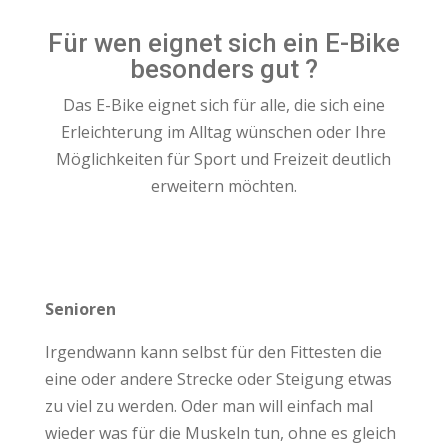
Für wen eignet sich ein E-Bike
besonders gut ?
Das E-Bike eignet sich für alle, die sich eine
Erleichterung im Alltag wünschen oder Ihre
Möglichkeiten für Sport und Freizeit deutlich
erweitern möchten.
Senioren
Irgendwann kann selbst für den Fittesten die
eine oder andere Strecke oder Steigung etwas
zu viel zu werden. Oder man will einfach mal
wieder was für die Muskeln tun, ohne es gleich