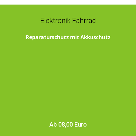
Elektronik Fahrrad
Reparaturschutz mit Akkuschutz
Ab 08,00 Euro