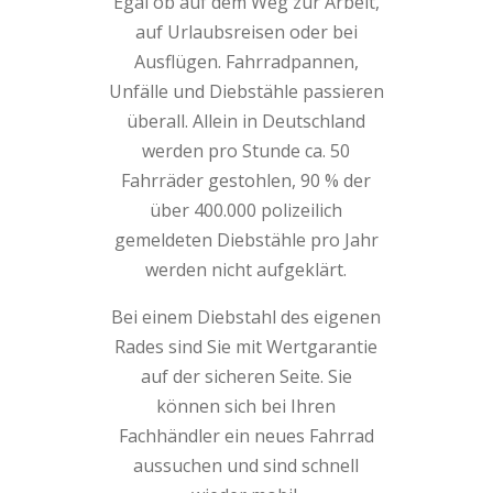
Egal ob auf dem Weg zur Arbeit,
auf Urlaubsreisen oder bei
Ausflügen. Fahrradpannen,
Unfälle und Diebstähle passieren
überall. Allein in Deutschland
werden pro Stunde ca. 50
Fahrräder gestohlen, 90 % der
über 400.000 polizeilich
gemeldeten Diebstähle pro Jahr
werden nicht aufgeklärt.
Bei einem Diebstahl des eigenen
Rades sind Sie mit Wertgarantie
auf der sicheren Seite. Sie
können sich bei Ihren
Fachhändler ein neues Fahrrad
aussuchen und sind schnell