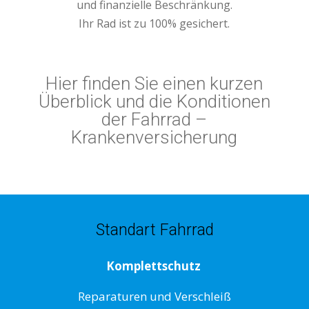
und finanzielle Beschränkung.
Ihr Rad ist zu 100% gesichert.
Hier finden Sie einen kurzen
Überblick und die Konditionen
der Fahrrad –
Krankenversicherung
Standart Fahrrad
Komplettschutz
Reparaturen und Verschleiß