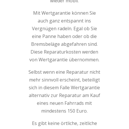
wieder mobil.
Mit Wertgarantie können Sie
auch ganz entspannt ins
Vergnügen radeln. Egal ob Sie
eine Panne haben oder ob die
Bremsbeläge abgefahren sind.
Diese Reparaturkosten werden
von Wertgarantie übernommen.
Selbst wenn eine Reparatur nicht
mehr sinnvoll erscheint, beteiligt
sich in diesem Falle Wertgarantie
alternativ zur Reparatur am Kauf
eines neuen Fahrrads mit
mindestens 150 Euro.
Es gibt keine örtliche, zeitliche