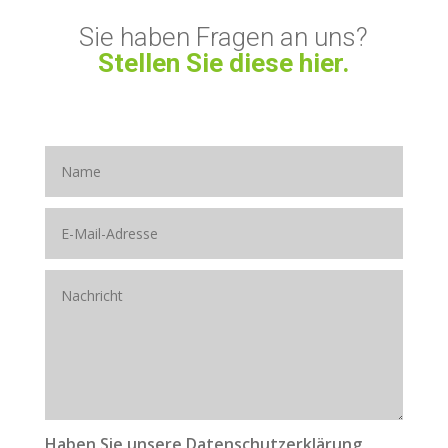
Sie haben Fragen an uns?
Stellen Sie diese hier.
Haben Sie unsere Datenschutzerklärung