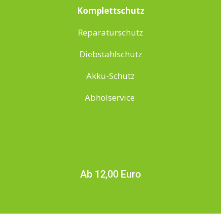
Komplettschutz
Reparaturschutz
Diebstahlschutz
Akku-Schutz
Abholservice
Ab 12,00 Euro