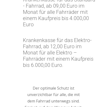
- Fahrrad, ab 09,00 Euro im
Monat für alle Fahrräder mit
einem Kaufpreis bis 4.000,00
Euro
Krankenkasse für das Elektro-
Fahrrad, ab 12,00 Euro im
Monat für alle Elektro –
Fahrräder mit einem Kaufpreis
bis 6.000,00 Euro.
Der optimale Schutz ist
unverzichtbar für alle, die mit
dem Fahrrad unterwegs sind.