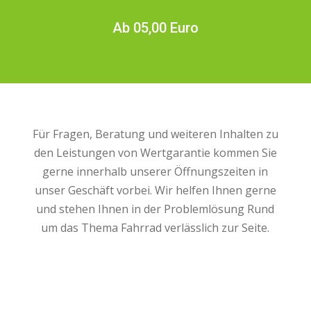
Ab 05,00 Euro
Für Fragen, Beratung und weiteren Inhalten zu
den Leistungen von Wertgarantie kommen Sie
gerne innerhalb unserer Öffnungszeiten in
unser Geschäft vorbei. Wir helfen Ihnen gerne
und stehen Ihnen in der Problemlösung Rund
um das Thema Fahrrad verlässlich zur Seite.